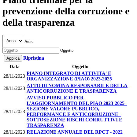
prevenzione della corruzione e
della trasparenza
Anno
Oggetto
Ripristina
Data
Oggetto
PIANO INTEGRATO DI ATTIVITA' E
28/11/2023
ORGANIZZAZIONE (PIAO) 2023-2025
ATTO DI NOMINA RESPONSABILE DELLA
28/11/2023
ANTICORRUZIONE E TRASPARENZA
AVVISO PUBBLICO PER
L'AGGIORNAMENTO DEL PIAO 2023-2025 -
SEZIONE VALORE PUBBLICO,
28/11/2023
PERFORMANCE E ANTICORRUZIONE -
SOTTOSEZIONE RISCHI CORRUTTIVI E
TRASPARENZA
28/11/2023
RELAZIONE ANNUALE DEL RPCT - 2022