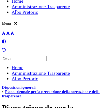
Home
Amministrazione Trasparente
Albo Pretorio
Menu
Home
Amministrazione Trasparente
Albo Pretorio
Disposizioni generali
/
Piano triennale per la prevenzione della corruzione e della
trasparenza
Piano triennale per la