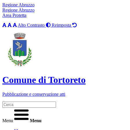
Regione Abruzzo
Regione Abruzzo
Area Protetta
Alto Contrasto
Reimposta
Comune di Tortoreto
Pubblicazione e conservazione atti
Menu
Menu