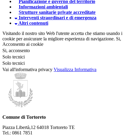
Pianificazione e governo del territorio
Informazioni ambientali
Strutture sanitarie private accreditate
Interventi straordinari e di emergenza
Altri contenuti
Visitando il nostro sito Web l'utente accetta che stiamo usando i
cookie per assicurare la migliore esperienza di navigazione.
Si,
Acconsento ai cookie
Si, acconsento
Solo tecnici
Solo tecnici
Vai all'informativa privacy
Visualizza Informativa
Comune di Tortoreto
Piazza Libertà,12 64018 Tortoreto TE
Tel.: 0861 7851