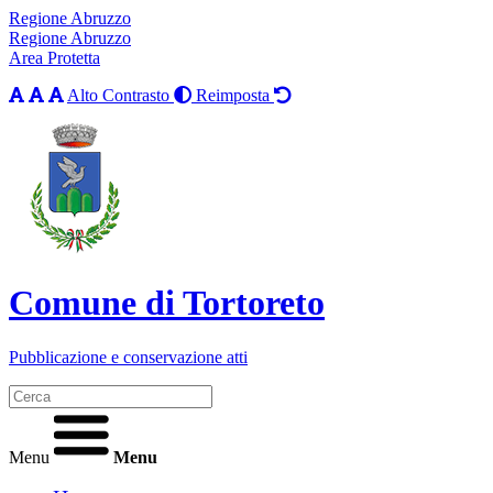
Regione Abruzzo
Regione Abruzzo
Area Protetta
Alto Contrasto
Reimposta
Comune di Tortoreto
Pubblicazione e conservazione atti
Menu
Menu