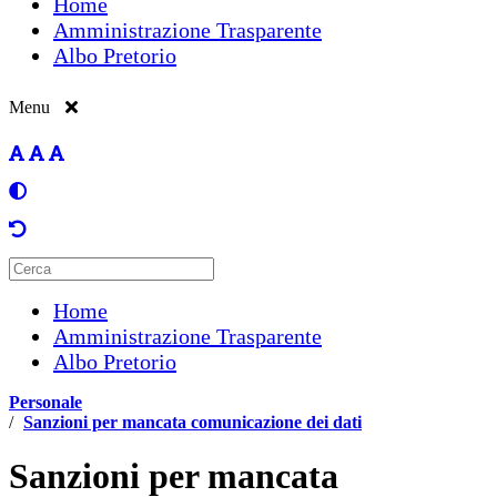
Home
Amministrazione Trasparente
Albo Pretorio
Menu
Home
Amministrazione Trasparente
Albo Pretorio
Personale
/
Sanzioni per mancata comunicazione dei dati
Sanzioni per mancata