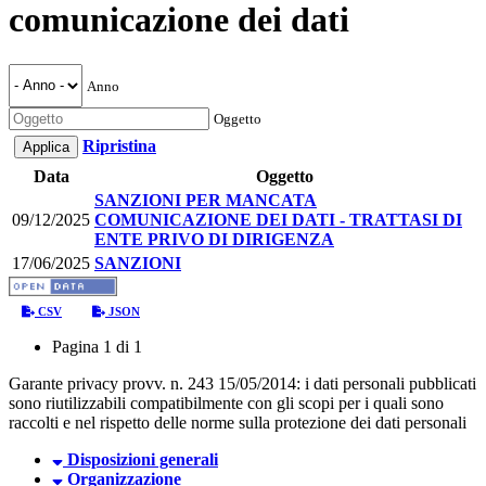
comunicazione dei dati
Anno
Oggetto
Ripristina
Data
Oggetto
SANZIONI PER MANCATA
09/12/2025
COMUNICAZIONE DEI DATI - TRATTASI DI
ENTE PRIVO DI DIRIGENZA
17/06/2025
SANZIONI
CSV
JSON
Pagina 1 di 1
Garante privacy provv. n. 243 15/05/2014: i dati personali pubblicati
sono riutilizzabili compatibilmente con gli scopi per i quali sono
raccolti e nel rispetto delle norme sulla protezione dei dati personali
Disposizioni generali
Organizzazione