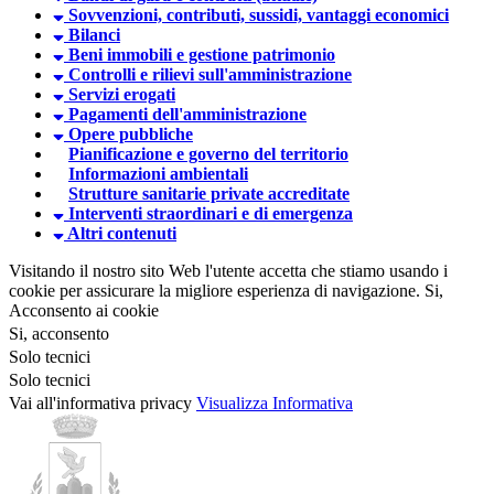
Sovvenzioni, contributi, sussidi, vantaggi economici
Bilanci
Beni immobili e gestione patrimonio
Controlli e rilievi sull'amministrazione
Servizi erogati
Pagamenti dell'amministrazione
Opere pubbliche
Pianificazione e governo del territorio
Informazioni ambientali
Strutture sanitarie private accreditate
Interventi straordinari e di emergenza
Altri contenuti
Visitando il nostro sito Web l'utente accetta che stiamo usando i
cookie per assicurare la migliore esperienza di navigazione.
Si,
Acconsento ai cookie
Si, acconsento
Solo tecnici
Solo tecnici
Vai all'informativa privacy
Visualizza Informativa