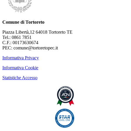
Comune di Tortoreto
Piazza Libertà,12 64018 Tortoreto TE
Tel.: 0861 7851
C.F.: 00173630674
PEC: comune@tortoretopec.it
Informativa Privacy
Informativa Cookie
Statistiche Accesso