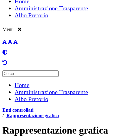
Home
Amministrazione Trasparente
Albo Pretorio
Menu
Home
Amministrazione Trasparente
Albo Pretorio
Enti controllati
/
Rappresentazione grafica
Rappresentazione grafica