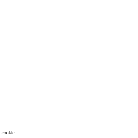
i cookie