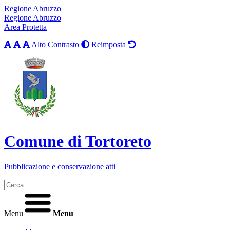
Regione Abruzzo
Regione Abruzzo
Area Protetta
Alto Contrasto
Reimposta
Comune di Tortoreto
Pubblicazione e conservazione atti
Menu
Menu