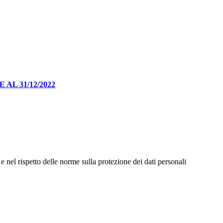
L 31/12/2022
e nel rispetto delle norme sulla protezione dei dati personali