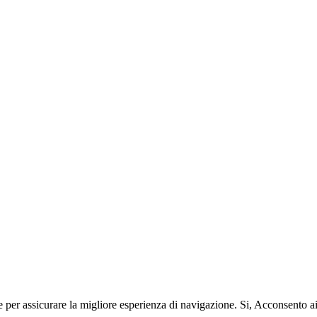
e per assicurare la migliore esperienza di navigazione.
Si, Acconsento a