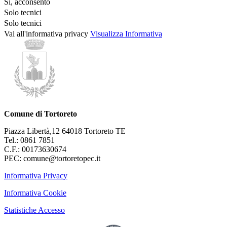
Si, acconsento
Solo tecnici
Solo tecnici
Vai all'informativa privacy
Visualizza Informativa
Comune di Tortoreto
Piazza Libertà,12 64018 Tortoreto TE
Tel.: 0861 7851
C.F.: 00173630674
PEC: comune@tortoretopec.it
Informativa Privacy
Informativa Cookie
Statistiche Accesso